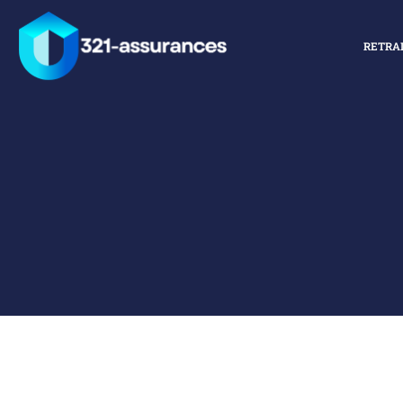
RETRA