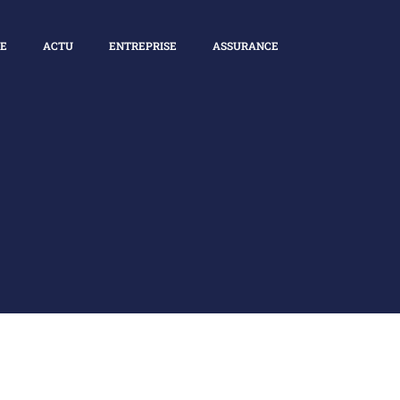
E
ACTU
ENTREPRISE
ASSURANCE