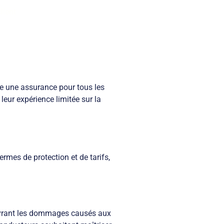
lient
e une assurance pour tous les
leur expérience limitée sur la
mes de protection et de tarifs,
couvrant les dommages causés aux