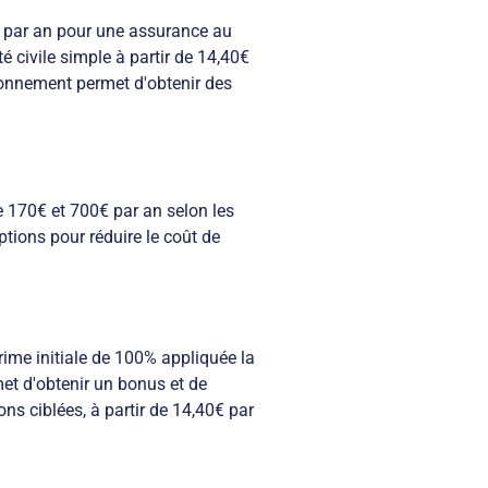
0€ par an pour une assurance au
é civile simple à partir de 14,40€
ionnement permet d'obtenir des
e 170€ et 700€ par an selon les
ptions pour réduire le coût de
ime initiale de 100% appliquée la
et d'obtenir un bonus et de
ns ciblées, à partir de 14,40€ par