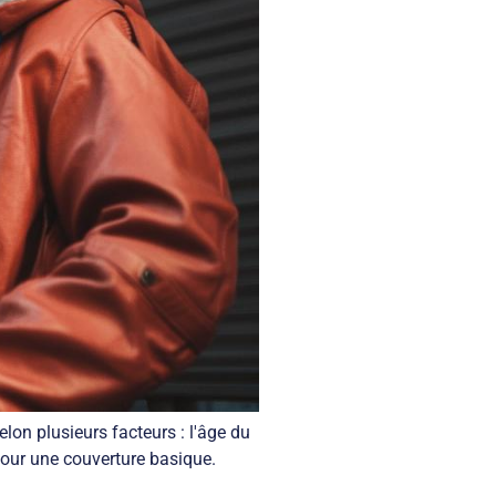
on plusieurs facteurs : l'âge du
pour une couverture basique.