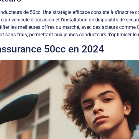
ducteurs de 50cc. Une stratégie efficace consiste à s'inscrire
d'un véhicule d'occasion et l'installation de dispositifs de sécu
ifier les meilleures offres du marché, avec des acteurs comme Q
t sans frais, permettant aux jeunes conducteurs d'optimiser le
 assurance 50cc en 2024