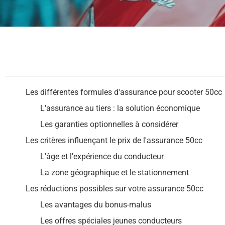
Sommaire
Les différentes formules d'assurance pour scooter 50cc
L'assurance au tiers : la solution économique
Les garanties optionnelles à considérer
Les critères influençant le prix de l'assurance 50cc
L'âge et l'expérience du conducteur
La zone géographique et le stationnement
Les réductions possibles sur votre assurance 50cc
Les avantages du bonus-malus
Les offres spéciales jeunes conducteurs