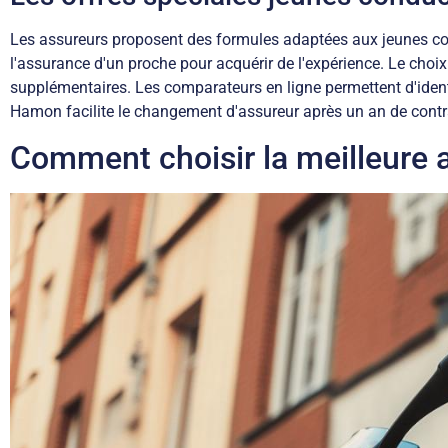
Les assureurs proposent des formules adaptées aux jeunes con
l'assurance d'un proche pour acquérir de l'expérience. Le choix 
supplémentaires. Les comparateurs en ligne permettent d'ident
Hamon facilite le changement d'assureur après un an de contra
Comment choisir la meilleure